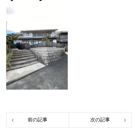
前の記事
次の記事