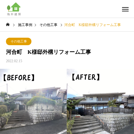
施工事例
その他工事
河合町 K様邸外構リフォーム工事
その他工事
河合町 K様邸外構リフォーム工事
2022.02.15