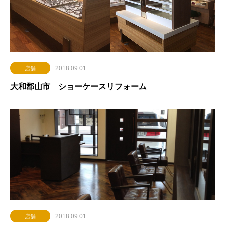
2018.09.01
店舗
大和郡山市 ショーケースリフォーム
2018.09.01
店舗