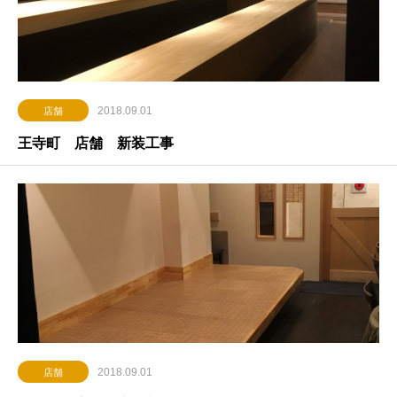
2018.09.01
店舗
王寺町 店舗 新装工事
2018.09.01
店舗