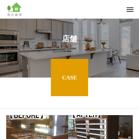
店舗
CASE