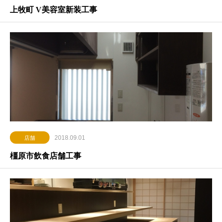
上牧町 V美容室新装工事
2018.09.01
店舗
橿原市飲食店舗工事